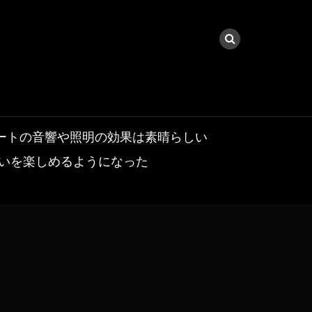
ートの音響や照明の効果は素晴らしい
いを楽しめるようになった