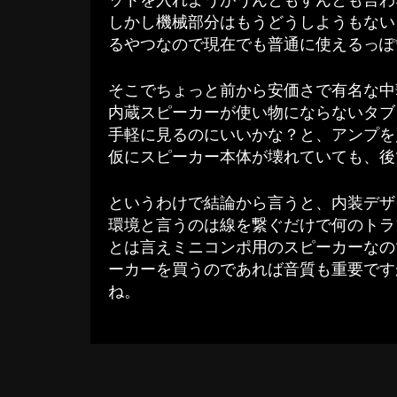
しかし機械部分はもうどうしようもない
るやつなので現在でも普通に使えるっぽ
そこでちょっと前から安価さで有名な中
内蔵スピーカーが使い物にならないタブ
手軽に見るのにいいかな？と、アンプを
仮にスピーカー本体が壊れていても、後
というわけで結論から言うと、内装デザ
環境と言うのは線を繋ぐだけで何のトラ
とは言えミニコンポ用のスピーカーなの
ーカーを買うのであれば音質も重要です
ね。