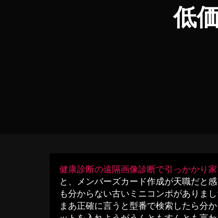
低
健康診断の遠隔画像診断で引っかかり家
と、メンバーズカード作成が天職だと感
も分からない古いミニコンポがありまし
まあ正確に言うと型番で検索したら分か
ットを入れようがうんともすんとも言わ