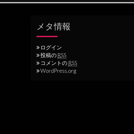
メタ情報
ログイン
投稿の
RSS
コメントの
RSS
WordPress.org